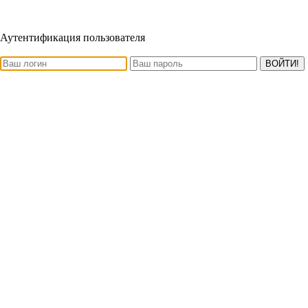
Аутентификация пользователя