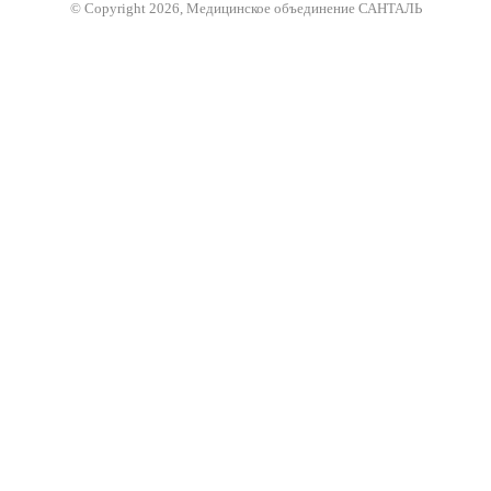
© Copyright 2026, Медицинское объединение САНТАЛЬ